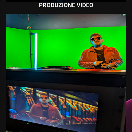
PRODUZIONE VIDEO