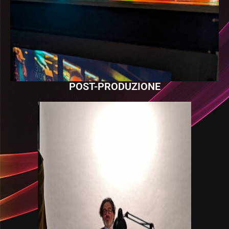
POST-PRODUZIONE