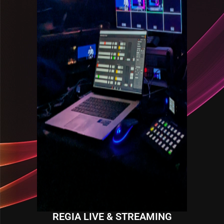
REGIA LIVE & STREAMING