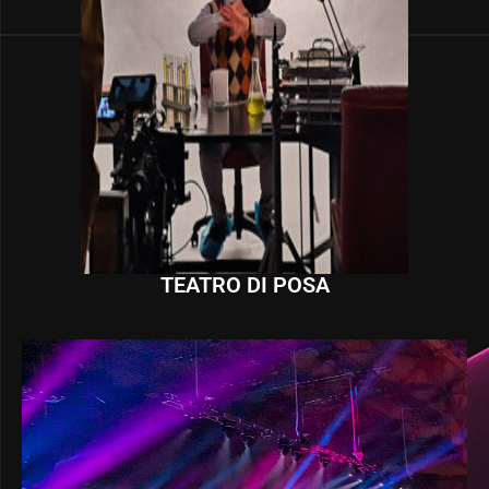
TEATRO DI POSA