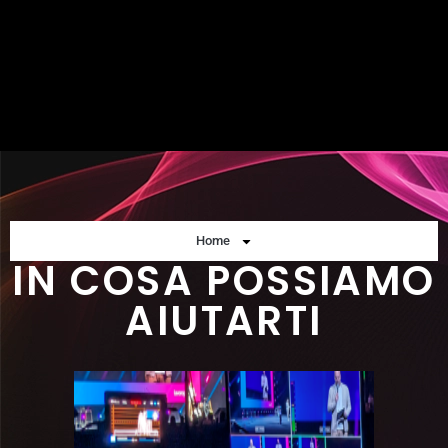
Home
IN COSA POSSIAMO
AIUTARTI