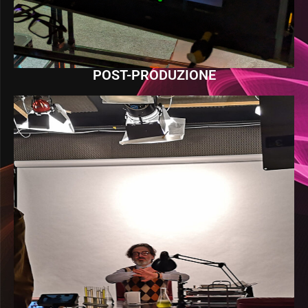
POST-PRODUZIONE