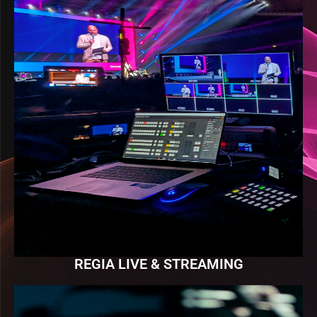
REGIA LIVE & STREAMING