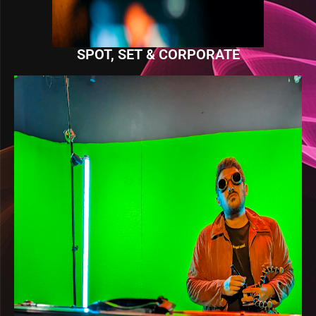
SPOT, SET & CORPORATE