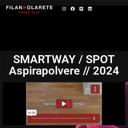
SMARTWAY / SPOT
Aspirapolvere // 2024