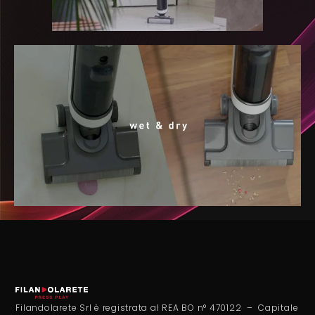
Filandolarete Srl è registrata al REA BO n° 470122 – Capitale